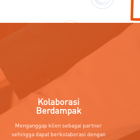
Kolaborasi
Berdampak
Menganggap klien sebagai partner
sehingga dapat berkolaborasi dengan