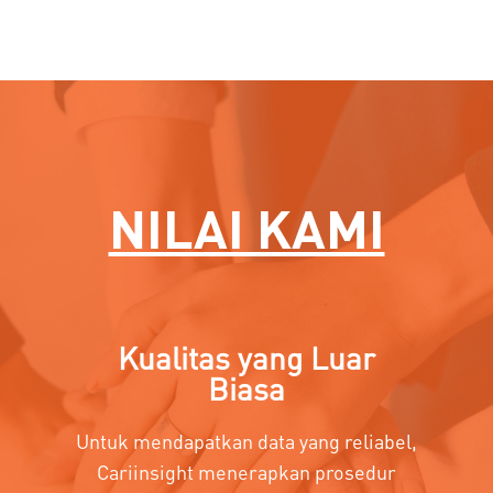
NILAI KAMI
Kualitas yang Luar
Biasa
Untuk mendapatkan data yang reliabel,
Cariinsight menerapkan prosedur